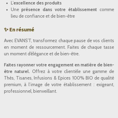
L’
excellence des produits
Une
présence dans votre établissement
comme
lieu de confiance et de bien-être
✨ En résumé
Avec EVANS’T, transformez chaque pause de vos clients
en moment de ressourcement. Faites de chaque tasse
un moment d’élégance et de bien-être.
Faites rayonner votre engagement en matière de bien-
être naturel.
Offrez à votre clientèle une gamme de
Thés, Tisanes, Infusions & Epices 100% BIO de qualité
premium, à l’image de votre établissement : exigeant,
professionnel, bienveillant.