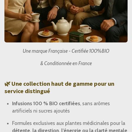
Une marque Française - Certifiée 100%BIO
& Conditionnée en France
🌿 Une collection haut de gamme pour un
service distingué
Infusions 100 % BIO certifiées
, sans arômes
artificiels ni sucres ajoutés
Formules exclusives aux plantes médicinales pour la
détente, la digestion, l’énergie ou la clarté mentale