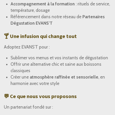
Accompagnement à la formation
: rituels de service,
température, dosage
Référencement dans notre réseau de
Partenaires
Dégustation EVANS’T
🍸 Une infusion qui change tout
Adoptez EVANS’T pour :
Sublimer vos menus et vos instants de dégustation
Offrir une alternative chic et saine aux boissons
classiques
Créer une
atmosphère raffinée et sensorielle
, en
harmonie avec votre style
💬 Ce que nous vous proposons
Un partenariat fondé sur :