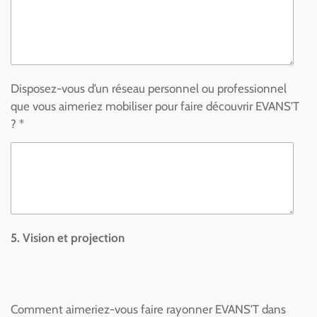
Disposez-vous d’un réseau personnel ou professionnel
que vous aimeriez mobiliser pour faire découvrir EVANS’T
? *
5. Vision et projection
Comment aimeriez-vous faire rayonner EVANS’T dans