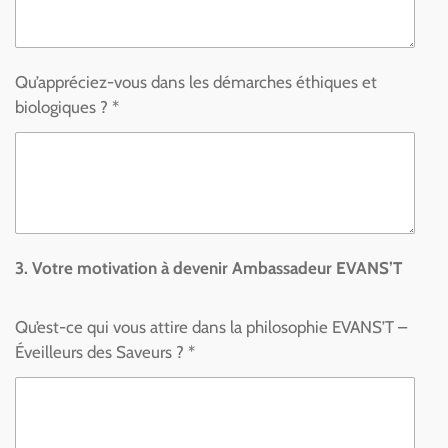
Qu’appréciez-vous dans les démarches éthiques et
biologiques ? *
3. Votre motivation à devenir Ambassadeur EVANS’T
Qu’est-ce qui vous attire dans la philosophie EVANS’T –
Éveilleurs des Saveurs ? *