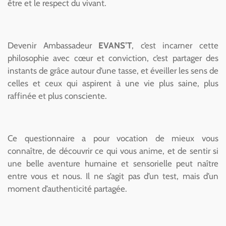
être et le respect du vivant.
Devenir Ambassadeur
EVANS’T
, c’est incarner cette
philosophie avec cœur et conviction, c’est partager des
instants de grâce autour d’une tasse, et éveiller les sens de
celles et ceux qui aspirent à une vie plus saine, plus
raffinée et plus consciente.
Ce questionnaire a pour vocation de mieux vous
connaître, de découvrir ce qui vous anime, et de sentir si
une belle aventure humaine et sensorielle peut naître
entre vous et nous. Il ne s’agit pas d’un test, mais d’un
moment d’authenticité partagée.