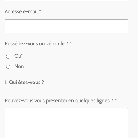
Adresse e-mail *
Possédez-vous un véhicule ? *
Ouï
Non
1. Qui êtes-vous ?
Pouvez-vous vous présenter en quelques lignes ? *