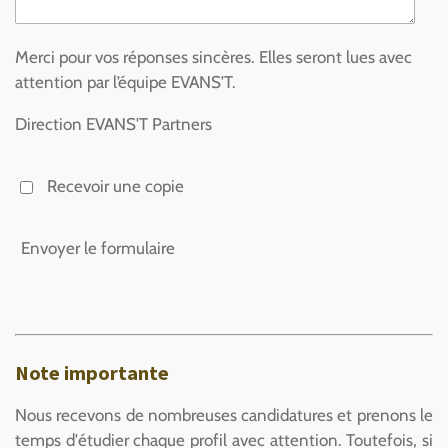
Merci pour vos réponses sincères. Elles seront lues avec
attention par l’équipe EVANS’T.
Direction EVANS'T Partners
Recevoir une copie
Envoyer le formulaire
Note importante
Nous recevons de nombreuses candidatures et prenons le
temps d'étudier chaque profil avec attention. Toutefois, si