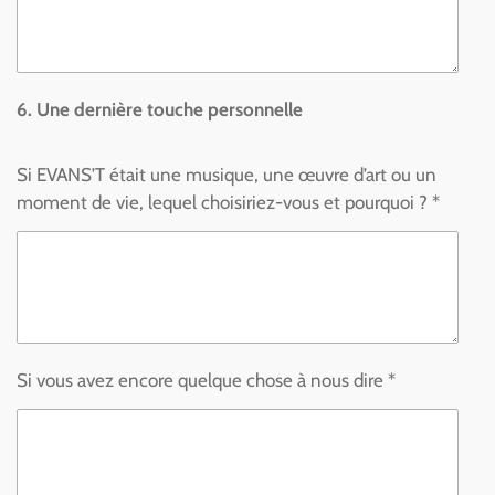
6. Une dernière touche personnelle
Si EVANS’T était une musique, une œuvre d’art ou un
moment de vie, lequel choisiriez-vous et pourquoi ? *
Si vous avez encore quelque chose à nous dire *