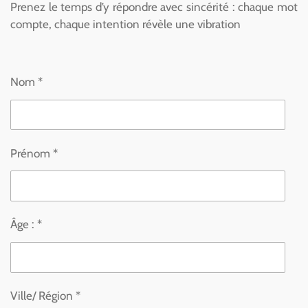
Prenez le temps d’y répondre avec sincérité : chaque mot
compte, chaque intention révèle une vibration
Nom *
Prénom *
Âge : *
Ville/ Région *