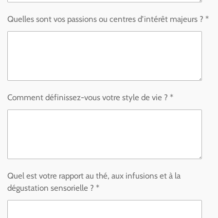
Quelles sont vos passions ou centres d’intérêt majeurs ? *
Comment définissez-vous votre style de vie ? *
Quel est votre rapport au thé, aux infusions et à la
dégustation sensorielle ? *