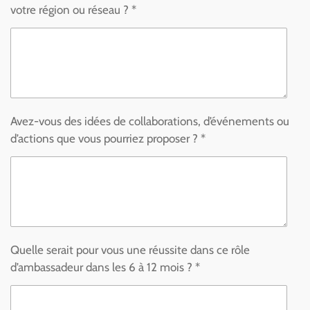
votre région ou réseau ? *
Avez-vous des idées de collaborations, d’événements ou
d’actions que vous pourriez proposer ? *
Quelle serait pour vous une réussite dans ce rôle
d’ambassadeur dans les 6 à 12 mois ? *