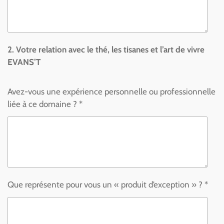
2. Votre relation avec le thé, les tisanes et l’art de vivre
EVANS’T
Avez-vous une expérience personnelle ou professionnelle
liée à ce domaine ? *
Que représente pour vous un « produit d’exception » ? *