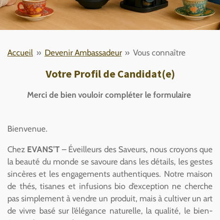
Accueil
»
Devenir Ambassadeur
»
Vous connaître
Votre Profil de Candidat(e)
Merci de bien vouloir compléter le formulaire
Bienvenue.
Chez
EVANS’T
– Éveilleurs des Saveurs, nous croyons que
la beauté du monde se savoure dans les détails, les gestes
sincères et les engagements authentiques. Notre maison
de thés, tisanes et infusions bio d’exception ne cherche
pas simplement à vendre un produit, mais à cultiver un art
de vivre basé sur l’élégance naturelle, la qualité, le bien-