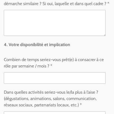
démarche similaire ? Si oui, laquelle et dans quel cadre ? *
4. Votre disponibilité et implication
Combien de temps seriez-vous prêt(e) à consacrer à ce
rôle par semaine / mois ? *
Dans quelles activités seriez-vous le/la plus à l’aise ?
(dégustations, animations, salons, communication,
réseaux sociaux, partenariats locaux, etc.) *