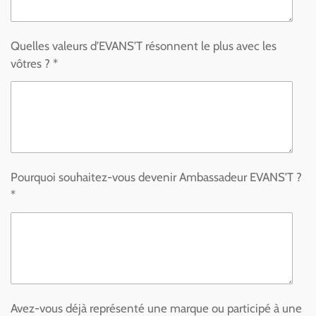
Quelles valeurs d’EVANS’T résonnent le plus avec les
vôtres ? *
Pourquoi souhaitez-vous devenir Ambassadeur EVANS’T ?
*
Avez-vous déjà représenté une marque ou participé à une