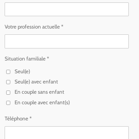
Votre profession actuelle *
Situation familiale *
Seul(e)
Seul(e) avec enfant
En couple sans enfant
En couple avec enfant(s)
Téléphone *