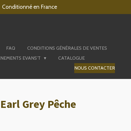
Conditionné en France
FAQ
CONDITIONS GÉNÉRALES DE VENTES
ÉNEMENTS EVANS'T
CATALOGUE
NOUS CONTACTER
 Earl Grey Pêche