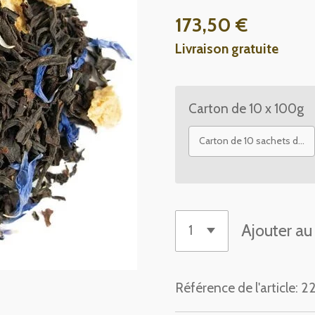
173,50 €
Livraison gratuite
Carton de 10 x 100g
Carton de 10 sachets de 100 g
Ajouter au
Référence de l'article:
2